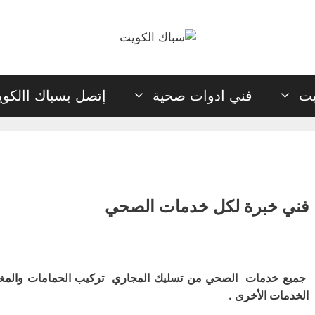
يت
فني ادوات صحية
إتصل بسباك االكو
فني خبرة لكل خدمات الصحي
جميع خدمات الصحي من تسليك المجاري تركيب الحمامات والمغ
الخدمات الأخرى .