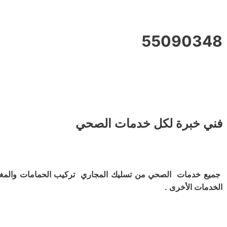
55090348
فني خبرة لكل خدمات الصحي
جميع خدمات الصحي من تسليك المجاري تركيب الحمامات والمغ
الخدمات الأخرى .