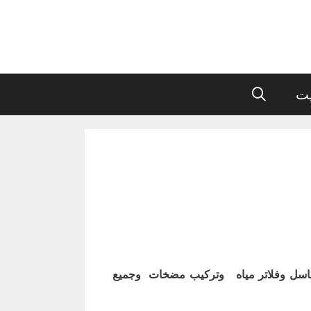
يت
اسل وفلاتر مياه وتركيب مضخات وجميع