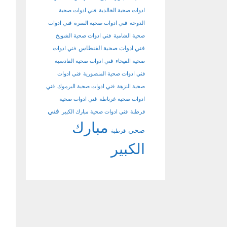
ادوات صحية الخالدية
فني ادوات صحية
الدوحة
فني ادوات صحية السرة
فني ادوات
صحية الشامية
فني ادوات صحية الشويخ
فني ادوات صحية الفنطاس
فني ادوات
صحية الفيحاء
فني ادوات صحية القادسية
فني ادوات صحية المنصورية
فني ادوات
صحية النزهة
فني ادوات صحية اليرموك
فني
ادوات صحية غرناطة
فني ادوات صحية
فني
قرطبة
فني ادوات صحية مبارك الكبير
مبارك
صحي
قرطبة
الكبير