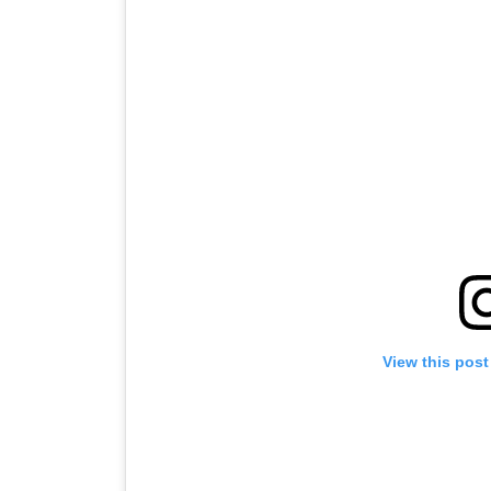
View this post