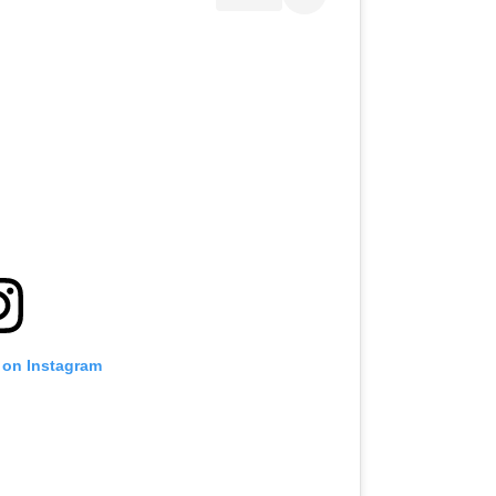
 on Instagram