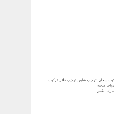
يب سخان
,
تركيب شاور
,
تركيب فلتر
,
تركيب
دوات صحية
ارك الكبير