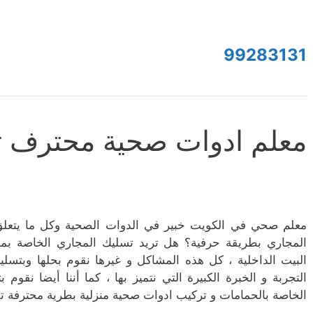
99283131
معلم ادوات صحية محترف ت
معلم صحي في الكويت خبير في الدوات الصحية وكل ما يتعل
المجاري بطريقة حرفية؟ هل تريد تسليك المجاري الخاصة 
البيت الداخلية ، كل هذه المشاكل و غيرها نقوم بحلها وبت
التجربة و الخبرة الكبيرة التي نتميز بها ، كما أننا أيضا نقو
الخاصة بالحمامات و تركيب ادوات صحية منزلية بطرية محترفة تل