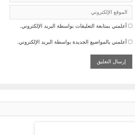
الموقع
الإلكتروني
أعلمني بمتابعة التعليقات بواسطة البريد الإلكتروني.
أعلمني بالمواضيع الجديدة بواسطة البريد الإلكتروني.