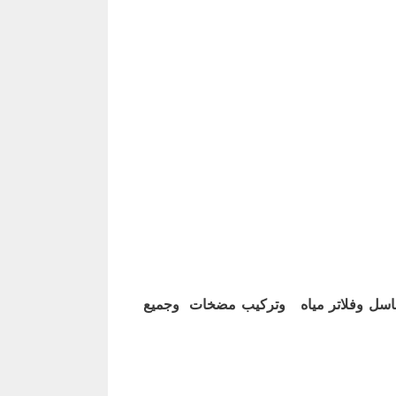
اسل وفلاتر مياه وتركيب مضخات وجميع