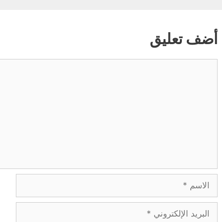
أضف تعليق
تعليق
الاسم
البريد
الإلكتروني