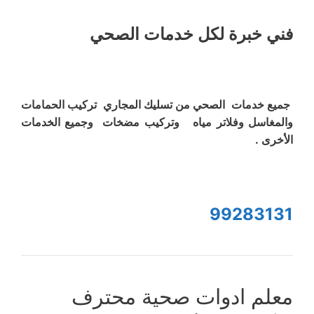
فني خبرة لكل خدمات الصحي
جميع خدمات الصحي من تسليك المجاري تركيب الحمامات
والمغاسل وفلاتر مياه وتركيب مضخات وجميع الخدمات
الأخرى .
99283131
معلم ادوات صحية محترف