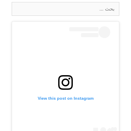
البحث
عن:
View this post on Instagram