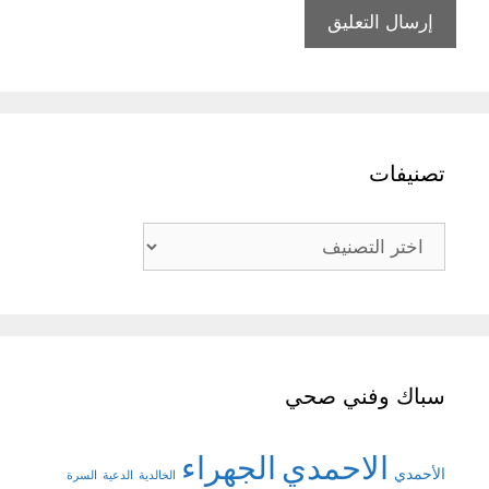
تصنيفات
تصنيفات
سباك وفني صحي
الاحمدي
الجهراء
الأحمدي
الخالدية
الدعية
السرة