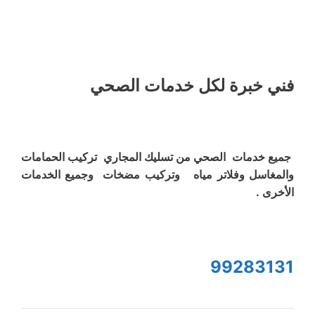
فني خبرة لكل خدمات الصحي
جميع خدمات الصحي من تسليك المجاري تركيب الحمامات
والمغاسل وفلاتر مياه وتركيب مضخات وجميع الخدمات
الأخرى .
99283131