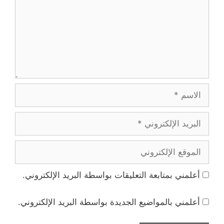
الاسم
البريد
الإلكتروني
الموقع
الإلكتروني
أعلمني بمتابعة التعليقات بواسطة البريد الإلكتروني.
أعلمني بالمواضيع الجديدة بواسطة البريد الإلكتروني.