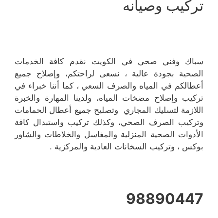
تركيب وصيانه
سباك وفني صحي في الكويت نقدم كافة الخدمات
الصحية بجودة عالية ، نسعى لراحتكم، وإصلاح جميع
أعطالكم في المياه والصرف السعي ، كما أننا خبراء في
تركيب وإصلاح مضخات المياه، ولدينا المهارة والخبرة
اللازمة لتسليك المجاري وتصليح جميع أعطال الحمامات
وتركيب الصرف الصحي، وكذلك تركيب واستبدال كافة
الأدوات الصحية المنزلية والمغاسل والخلاطات والشاور
بوكس ، وتركيب السخانات العادية والمركزية .
98890447