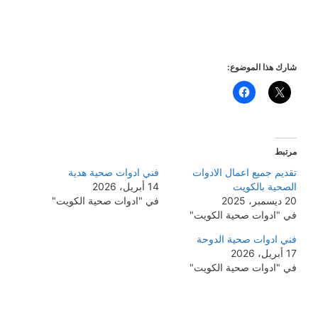
شارك هذا الموضوع:
مرتبط
تقديم جميع اعمال الادوات
فني ادوات صحية هدية
الصحية بالكويت
14 أبريل، 2026
20 ديسمبر، 2025
في "ادوات صحية الكويت"
في "ادوات صحية الكويت"
فني ادوات صحية الدوحة
17 أبريل، 2026
في "ادوات صحية الكويت"