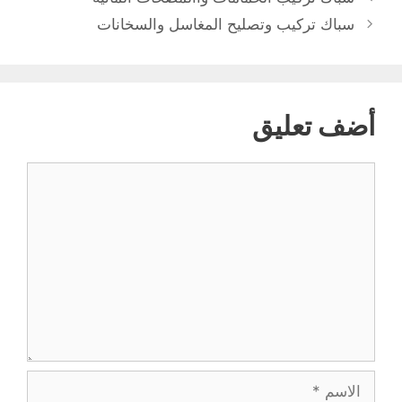
سباك تركيب وتصليح المغاسل والسخانات
أضف تعليق
تعليق
الاسم