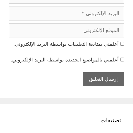
البريد
الإلكتروني
الموقع
الإلكتروني
أعلمني بمتابعة التعليقات بواسطة البريد الإلكتروني.
أعلمني بالمواضيع الجديدة بواسطة البريد الإلكتروني.
تصنيفات