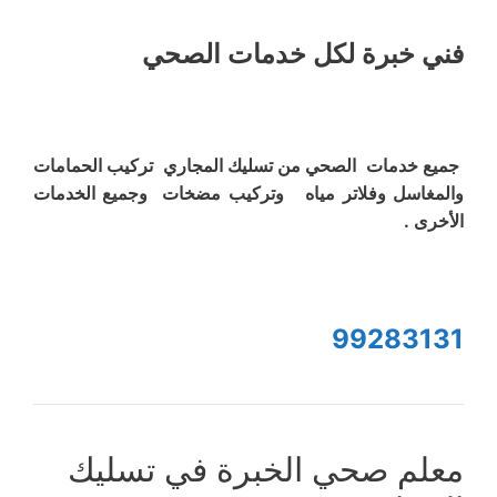
فني خبرة لكل خدمات الصحي
جميع خدمات الصحي من تسليك المجاري تركيب الحمامات
والمغاسل وفلاتر مياه وتركيب مضخات وجميع الخدمات
الأخرى .
99283131
معلم صحي الخبرة في تسليك