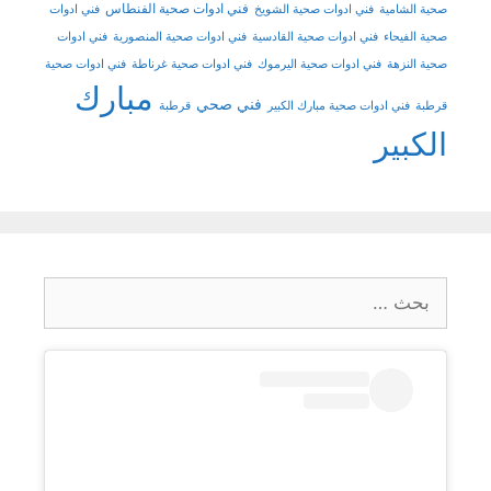
فني ادوات صحية الفنطاس
صحية الشامية
فني ادوات صحية الشويخ
فني ادوات
صحية الفيحاء
فني ادوات صحية القادسية
فني ادوات صحية المنصورية
فني ادوات
صحية النزهة
فني ادوات صحية اليرموك
فني ادوات صحية غرناطة
فني ادوات صحية
مبارك
فني صحي
قرطبة
فني ادوات صحية مبارك الكبير
قرطبة
الكبير
البحث
عن: