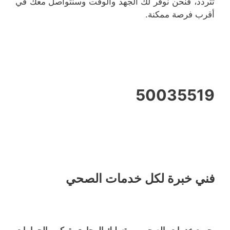
تتردد، فنحن نوفر لك الجهد والوقت وسنتواصل معك في
أقرب فرصة ممكنة.
50035519
فني خبرة لكل خدمات الصحي