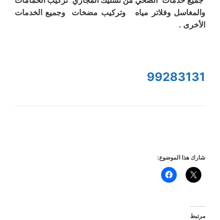
جميع خدمات الصحي من تسليك المجاري تركيب الحمامات
والمغاسل وفلاتر مياه وتركيب مضخات وجميع الخدمات
الأخرى .
99283131
شارك هذا الموضوع:
مرتبط