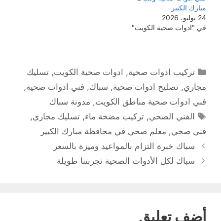
مبارك الكبير
24 يوليو، 2026
في "ادوات صحية الكويت"
التصنيفات
تركيب ادوات صحية
,
ادوات صحية الكويت
,
تسليك
مجاري
,
تصليح ادوات صحية
,
سباك
,
فني ادوات صحية
,
فني ادوات صحية مناطق الكويت
,
مدونة سباك
الوسوم
الفني الصحي
,
تركيب مضخة ماء
,
تسليك مجاري
,
فني صحي
,
معلم صحي في محافظة مبارك الكبير
سباك خبرة التزام بالمواعيد وميزة بالسعر
سباك لكل الأدوات الصحية تجربتنا طويلة
أضف تعليق