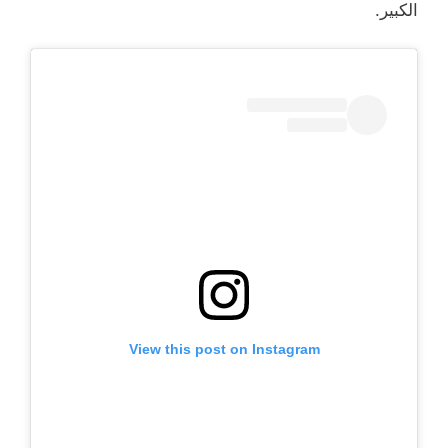
الكبير.
View this post on Instagram