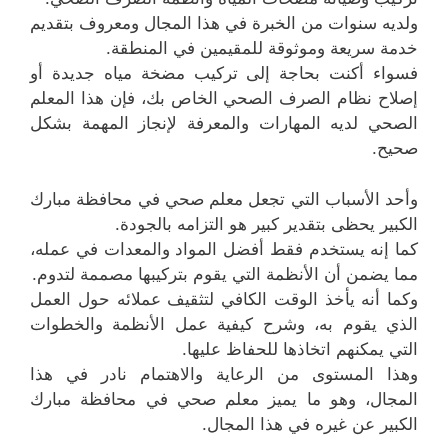
ولديه سنوات من الخبرة في هذا المجال ومعروف بتقديم
خدمة سريعة وموثوقة للمقيمين في المنطقة.
فسواء أكنت بحاجة إلى تركيب مضخة مياه جديدة أو
إصلاح نظام الصرف الصحي الخاص بك، فإن هذا المعلم
الصحي لديه المهارات والمعرفة لإنجاز المهمة بشكل
صحيح.
وأحد الأسباب التي تجعل معلم صحي في محافظة مبارك
الكبير يحظى بتقدير كبير هو التزامه بالجودة.
كما إنه يستخدم فقط أفضل المواد والمعدات في عمله،
مما يضمن أن الأنظمة التي يقوم بتركيبها مصممة لتدوم.
وكما أنه يأخذ الوقت الكافي لتثقيف عملائه حول العمل
الذي يقوم به، وشرح كيفية عمل الأنظمة والخطوات
التي يمكنهم اتخاذها للحفاظ عليها.
وهذا المستوى من الرعاية والاهتمام نادر في هذا
المجال، وهو ما يميز معلم صحي في محافظة مبارك
الكبير عن غيره في هذا المجال.