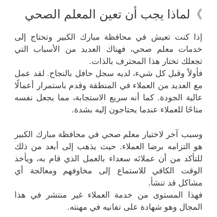
》لماذا يجب أن تعين المعلم الصحي
إذا كنت تعيش في محافظة مبارك الكبير وتحتاج إلى
خدمات معلم صحي، فهناك العديد من الأسباب التي
تجعلك تختار هذا المحترف بالذات.
فأولاً وقبل كل شيء، لديه سجل حافل بالنجاح. لقد عمل
مع العديد من العملاء في المنطقة وقدم باستمرار أعمالًا
عالية الجودة. كما أنه سريع الاستجابة، مما يجعل نفسه
متاحًا للعملاء عندما يحتاجون إليه بشدة.
وسبب آخر لاختيار معلم صحي في محافظة مبارك الكبير
هو التزامه برضا العملاء. حيث يذهب إلى أبعد من ذلك
للتأكد من أن عملائه سعداء بالعمل الذي قام به، ويأخذ
الوقت الكافي للاستماع إلى مخاوفهم ومعالجة أي
مشاكل قد تنشأ.
فهذا المستوى من خدمة العملاء غير منتشر في هذا
المجال وهو شهادة على تفانيه في مهنته.