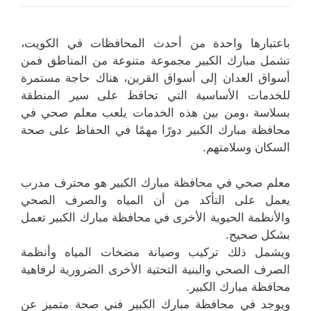
باعتبارها واحدة من أحدث المحافظات في الكويت،
تشمل مبارك الكبير مجموعة متنوعة من المناطق فمن
أسواق العدان إلى أسواق القرين، هناك حاجة مستمرة
للخدمات الأساسية التي تحافظ على سير المنطقة
بسلاسة ،ومن بين هذه الخدمات يلعب معلم صحي في
محافظة مبارك الكبير دورًا مهمًا في الحفاظ على صحة
السكان وسلامتهم.
معلم صحي في محافظة مبارك الكبير هو محترف مدرب
يعمل على التأكد من أن المياه والصرف الصحي
والأنظمة الحيوية الأخرى في محافظة مبارك الكبير تعمل
بشكل صحيح.
ويشمل ذلك تركيب وصيانة مضخات المياه وأنظمة
الصرف الصحي والبنية التحتية الأخرى الضرورية لرفاهية
محافظة مبارك الكبير.
ويوجد في محافظة مبارك الكبير فني صحة متميز عن