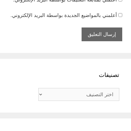
أعلمني بالمواضيع الجديدة بواسطة البريد الإلكتروني.
تصنيفات
تصنيفات