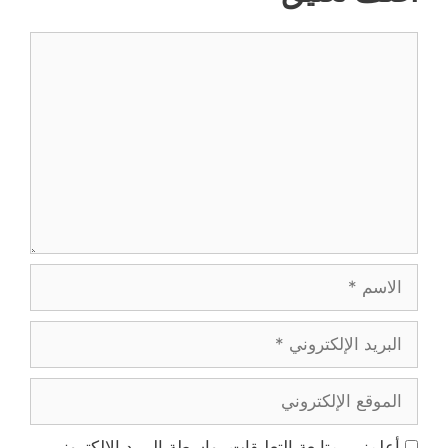
تعليق
الاسم
البريد
الإلكتروني
الموقع
الإلكتروني
أعلمني بمتابعة التعليقات بواسطة البريد الإلكتروني.