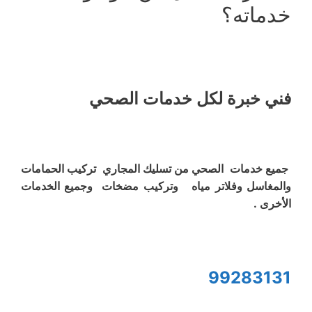
خدماته؟
فني خبرة لكل خدمات الصحي
جميع خدمات الصحي من تسليك المجاري تركيب الحمامات
والمغاسل وفلاتر مياه وتركيب مضخات وجميع الخدمات
الأخرى .
99283131