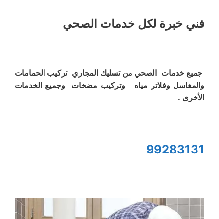
فني خبرة لكل خدمات الصحي
جميع خدمات الصحي من تسليك المجاري تركيب الحمامات
والمغاسل وفلاتر مياه وتركيب مضخات وجميع الخدمات
الأخرى .
99283131