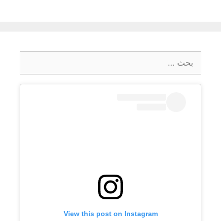
البحث
عن:
View this post on Instagram