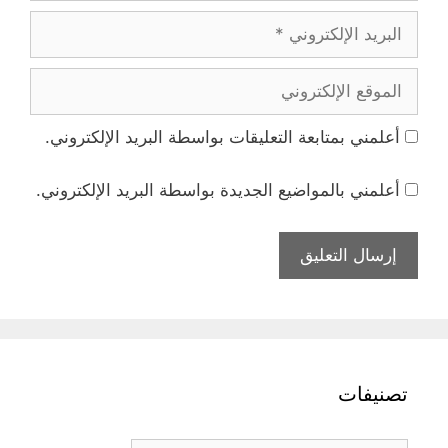
البريد
الإلكتروني
الموقع
الإلكتروني
أعلمني بمتابعة التعليقات بواسطة البريد الإلكتروني.
أعلمني بالمواضيع الجديدة بواسطة البريد الإلكتروني.
تصنيفات