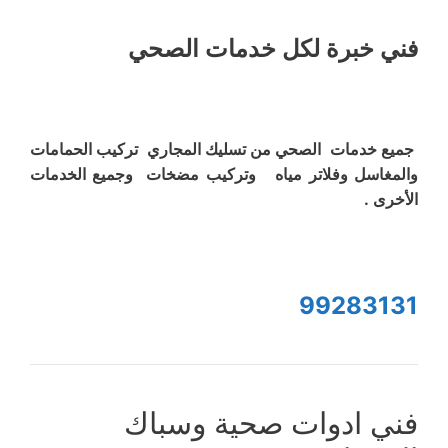
فني خبرة لكل خدمات الصحي
جميع خدمات الصحي من تسليك المجاري تركيب الحمامات
والمغاسل وفلاتر مياه وتركيب مضخات وجميع الخدمات
الأخرى .
99283131
فني ادوات صحية وسباك