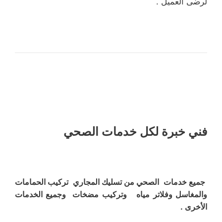
لرضى العميل .
فني خبرة لكل خدمات الصحي
جميع خدمات الصحي من تسليك المجاري تركيب الحمامات
والمغاسل وفلاتر مياه وتركيب مضخات وجميع الخدمات
الأخرى .