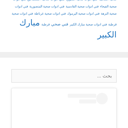
صحية الفيحاء
فني ادوات صحية القادسية
فني ادوات صحية المنصورية
فني ادوات
صحية النزهة
فني ادوات صحية اليرموك
فني ادوات صحية غرناطة
فني ادوات صحية
مبارك
فني صحي
قرطبة
فني ادوات صحية مبارك الكبير
قرطبة
الكبير
البحث
عن: