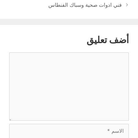
فني ادوات صحية وسباك الفنطاس
أضف تعليق
تعليق
الاسم