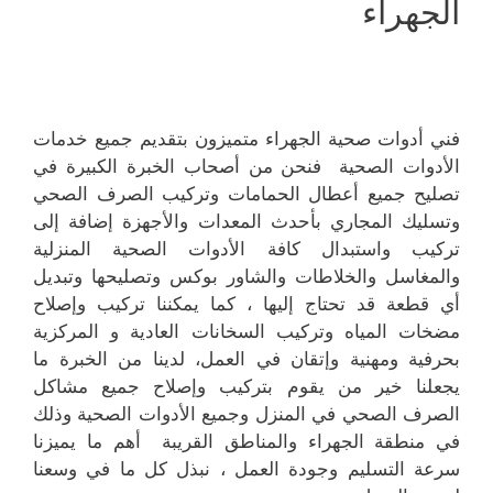
الجهراء
فني أدوات صحية الجهراء متميزون بتقديم جميع خدمات
الأدوات الصحية فنحن من أصحاب الخبرة الكبيرة في
تصليح جميع أعطال الحمامات وتركيب الصرف الصحي
وتسليك المجاري بأحدث المعدات والأجهزة إضافة إلى
تركيب واستبدال كافة الأدوات الصحية المنزلية
والمغاسل والخلاطات والشاور بوكس وتصليحها وتبديل
أي قطعة قد تحتاج إليها ، كما يمكننا تركيب وإصلاح
مضخات المياه وتركيب السخانات العادية و المركزية
بحرفية ومهنية وإتقان في العمل، لدينا من الخبرة ما
يجعلنا خير من يقوم بتركيب وإصلاح جميع مشاكل
الصرف الصحي في المنزل وجميع الأدوات الصحية وذلك
في منطقة الجهراء والمناطق القريبة أهم ما يميزنا
سرعة التسليم وجودة العمل ، نبذل كل ما في وسعنا