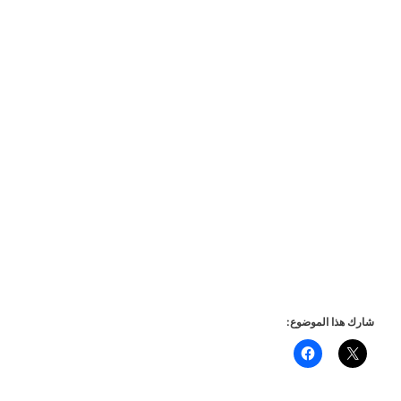
شارك هذا الموضوع: