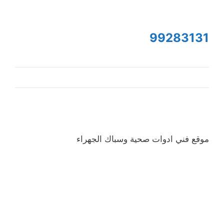
99283131
موقع فني ادوات صحية وسباك الجهراء