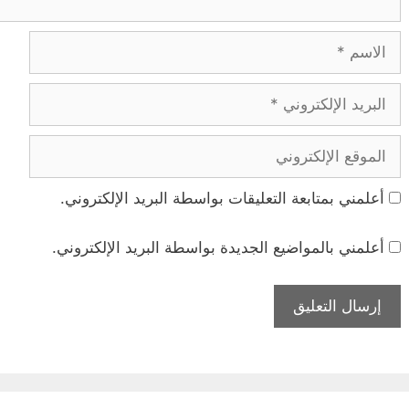
الاسم
البريد
الإلكتروني
الموقع
الإلكتروني
أعلمني بمتابعة التعليقات بواسطة البريد الإلكتروني.
أعلمني بالمواضيع الجديدة بواسطة البريد الإلكتروني.