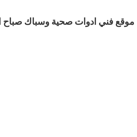
موقع فني ادوات صحية وسباك صباح ا