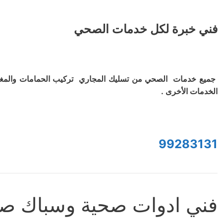
فني خبرة لكل خدمات الصحي
جميع خدمات الصحي من تسليك المجاري تركيب الحمامات والمغ
الخدمات الأخرى .
99283131
فني ادوات صحية وسباك صب