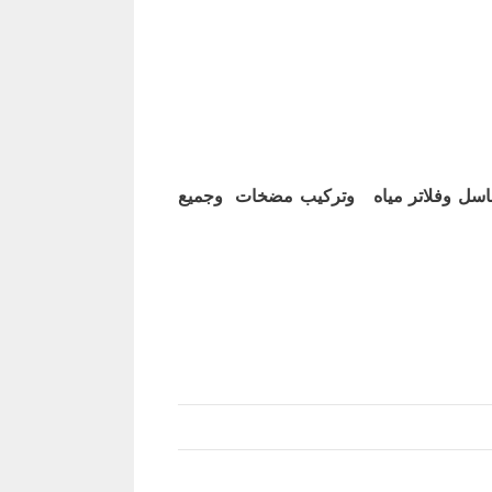
اسل وفلاتر مياه وتركيب مضخات وجميع