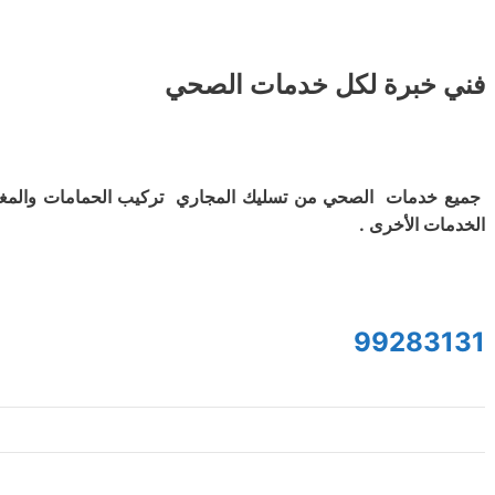
فني خبرة لكل خدمات الصحي
جميع خدمات الصحي من تسليك المجاري تركيب الحمامات والمغ
الخدمات الأخرى .
99283131