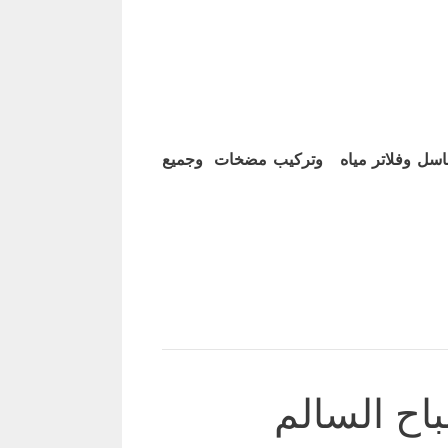
اسل وفلاتر مياه وتركيب مضخات وجميع
اح السالم