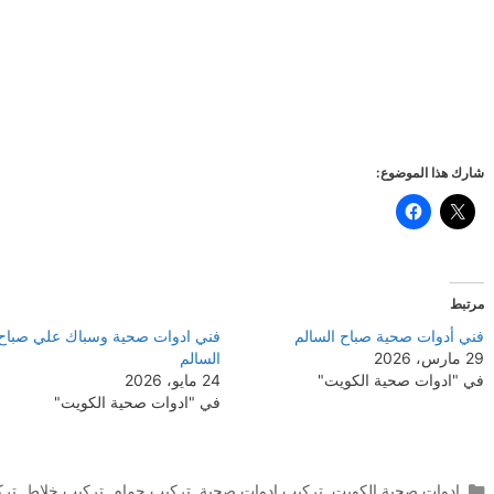
شارك هذا الموضوع:
مرتبط
فني أدوات صحية صباح السالم
فني ادوات صحية وسباك علي صباح
29 مارس، 2026
السالم
في "ادوات صحية الكويت"
24 مايو، 2026
في "ادوات صحية الكويت"
التصنيفات
ادوات صحية الكويت
,
تركيب ادوات صحية
,
تركيب حمام
,
تركيب خلاط
,
ترك