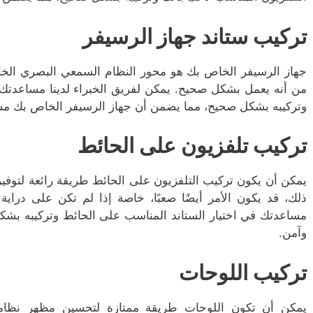
تركيب ستاند جهاز الرسيفر
جهاز الرسيفر الخاص بك هو محور النظام السمعي البصري الخ
من أنه يعمل بشكل صحيح. يمكن لفريق الخبراء لدينا مساعدتك 
وتركيبه بشكل صحيح، مما يضمن أن جهاز الرسيفر الخاص بك مس
تركيب تلفزيون على الحائط
يمكن أن يكون تركيب التلفزيون على الحائط طريقة رائعة لتوفي
ذلك، قد يكون الأمر أيضًا صعبًا، خاصة إذا لم تكن على دراية ب
مساعدتك في اختيار الستاند المناسب على الحائط وتركيبه بش
وآمن.
تركيب اللوحات
يمكن أن تكون اللوحات طريقة ممتازة لتحسين مظهر نظامك