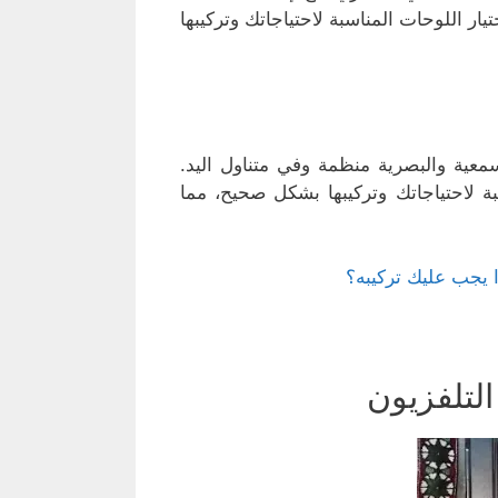
ار اللوحات المناسبة لاحتياجاتك وتركيبها
عية والبصرية منظمة وفي متناول اليد.
ة لاحتياجاتك وتركيبها بشكل صحيح، مما
التلفزيون