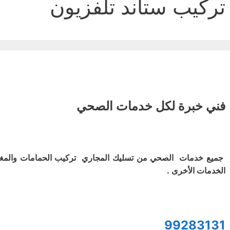
تركيب ستاند تلفزيون
فني خبرة لكل خدمات الصحي
جميع خدمات الصحي من تسليك المجاري تركيب الحمامات والمغ
الخدمات الأخرى .
99283131