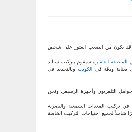
ه قد يكون من الصعب العثور على شخص
 المنطقة العاشرة
سيقوم بتركيب ستاند
ى بعناية ودقة في
الكويت
وبالتحديد في
وامل التلفزيون وأجهزة الرسيفر، ونحن
عون في تركيب المعدات السمعية والبصرية
 شاملاً لجميع احتياجات التركيب الخاصة