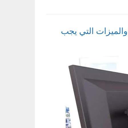
والميزات التي يجب