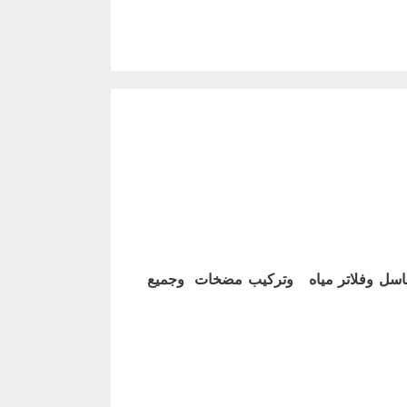
اسل وفلاتر مياه وتركيب مضخات وجميع