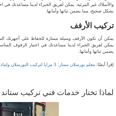
والأسلاك غير المرئية. يمكن لفريق الخبراء لدينا مساعدتك في اختي
بشكل صحيح، مما يضمن ثباتها وأمانها.
تركيب الأرفف
يمكن أن تكون الأرفف وسيلة ممتازة للحفاظ على أجهزتك السم
يمكن لفريق الخبراء لدينا مساعدتك في اختيار الرفوف المناسب
يضمن ثباتها وأمانها.
إقرأ أيضًا:
معلم بورسلان ممتاز: 3 مزايا لتركيب البورسلان ولماذا يجب عليك تركيبه؟
لماذا تختار خدمات فني تركيب ستاند 