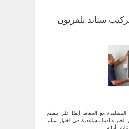
ركيب ستاند تلفزيون
 المشاهدة مع الحفاظ أيضًا على تنظيم
الخبراء لدينا مساعدتك في اختيار ستاند
اته وأمانه.