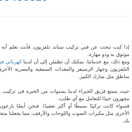
إذا كنت تبحث عن فني تركيب ستاند تلفزيون، فأنت تعلم أن
موثوق به وذو مهارة.
ومع ذلك، مع خدماتنا، يمكنك أن تطمئن إلى أن لدينا
كهربائي في
التلفزيون وجهاز الرسيفر والمعدات السمعية والبصرية الأخر
مناطق مثل مبارك الكبير.
حيث يتمتع فريق الخبراء لدينا بسنوات من الخبرة في تركيب ح
مجهزون جيدًا للتعامل مع أي طلب،
فسواء كانت تركيبًا بسيطًا أو أكثر تعقيدًا. فنحن أيضًا بار
الأخرى مثل مكبرات الصوت واللوحات والأرفف، مما يجعلنا متجرًا
بك.