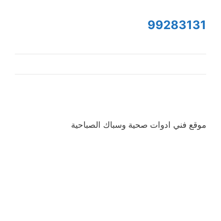
99283131
موقع فني ادوات صحية وسباك الصباحية