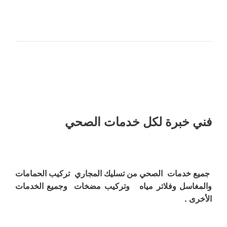
فني خبرة لكل خدمات الصحي
جميع خدمات الصحي من تسليك المجاري تركيب الحمامات
والمغاسل وفلاتر مياه وتركيب مضخات وجميع الخدمات
الأخرى .