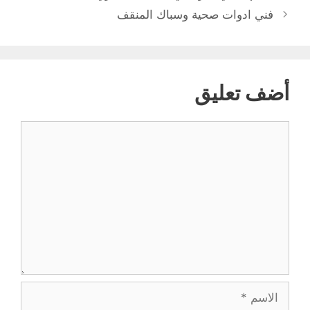
فني ادوات صحية وسباك المنقف
أضف تعليق
تعليق
الاسم