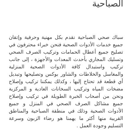
الصباحية
سباك صحي الصباحية نقدم بكل مهنية وحرفية وإتقان
جميع خدمات الأدوات الصحية فنحن خبراء محترفون في
تصليح جميع أعطال الحمامات وتركيب الصرف الصحي
وتسليك المجاري بأحدث المعدات والأجهزة ، إلى جانب
تركيب واستبدال كافة الأدوات الصحية المنزلية
والمغاسل والخلاطات والشاور بوكس وتصليحها وتبديل
أي قطعة قد تحتاج إليها ، وكذلك يمكننا تركيب وإصلاح
مضخات المياه وتركيب السخانات العادية و المركزية
ونحن من أصحاب الخبرة الطويلة في تركيب وإصلاح
جميع مشاكل الصرف الصحي في المنزل و جميع
الأدوات الصحية وذلك في منطقة الصباحية والمناطق
القريبة منها أكثر ما يهمنا هو رضاء الزبون وسرعة
التسليم وجودة العمل .