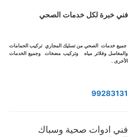
فني خبرة لكل خدمات الصحي
جميع خدمات الصحي من تسليك المجاري تركيب الحمامات
والمغاسل وفلاتر مياه وتركيب مضخات وجميع الخدمات
الأخرى .
99283131
فني ادوات صحية وسباك