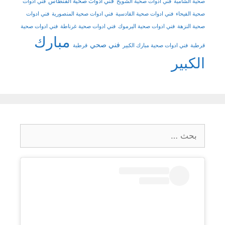
فني ادوات صحية الفنطاس
صحية الشامية
فني ادوات صحية الشويخ
فني ادوات
صحية الفيحاء
فني ادوات صحية القادسية
فني ادوات صحية المنصورية
فني ادوات
صحية النزهة
فني ادوات صحية اليرموك
فني ادوات صحية غرناطة
فني ادوات صحية
مبارك
فني صحي
قرطبة
فني ادوات صحية مبارك الكبير
قرطبة
الكبير
البحث
عن: