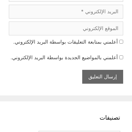
البريد
الإلكتروني
الموقع
الإلكتروني
أعلمني بمتابعة التعليقات بواسطة البريد الإلكتروني.
أعلمني بالمواضيع الجديدة بواسطة البريد الإلكتروني.
تصنيفات