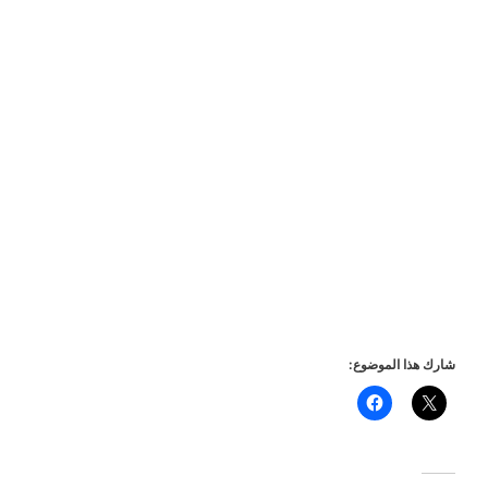
شارك هذا الموضوع: